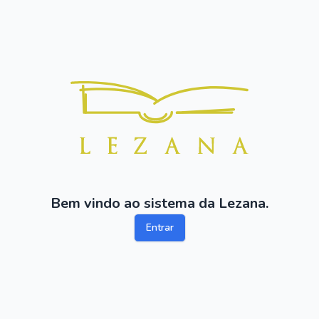
Bem vindo ao sistema da Lezana.
Entrar